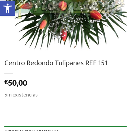
Abrir barra de herramientas
Centro Redondo Tulipanes REF 151
50,00
€
Sin existencias