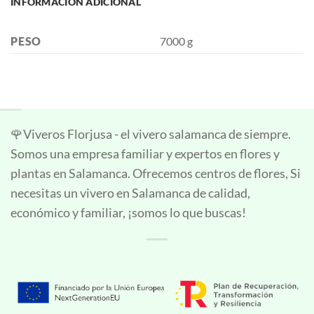
INFORMACIÓN ADICIONAL
PESO
7000 g
🌹Viveros Florjusa - el vivero salamanca de siempre.
Somos una empresa familiar y expertos en flores y
plantas en Salamanca. Ofrecemos centros de flores, Si
necesitas un vivero en Salamanca de calidad,
económico y familiar, ¡somos lo que buscas!