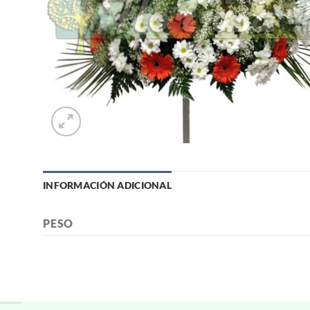
INFORMACIÓN ADICIONAL
PESO