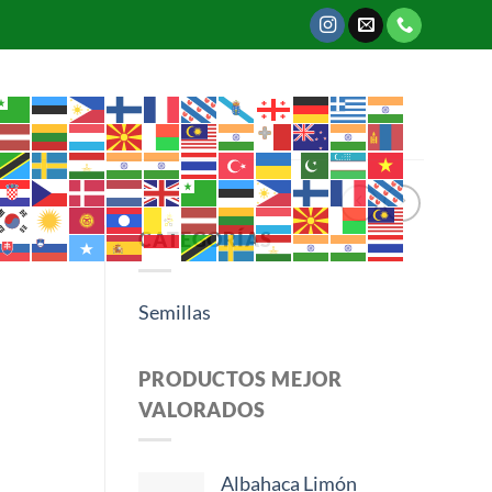
CATEGORÍAS
Semillas
PRODUCTOS MEJOR
VALORADOS
Albahaca Limón